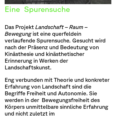
Eine Spurensuche
Das Projekt
Landschaft – Raum –
Bewegung
ist eine querfeldein
verlaufende Spurensuche
.
Gesucht wird
nach der Präsenz und Bedeutung von
Kinästhesie und kinästhetischer
Erinnerung in Werken der
Landschaftskunst.
Eng verbunden mit Theorie und konkreter
Erfahrung von Landschaft sind die
Begriffe Freiheit und Autonomie. Sie
werden in der Bewegungsfreiheit des
Körpers unmittelbare sinnliche Erfahrung
und nicht zuletzt im