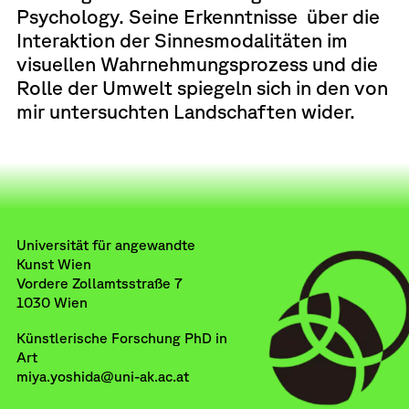
Psychology. Seine Erkenntnisse über die
Interaktion der Sinnesmodalitäten im
visuellen Wahrnehmungsprozess und die
Rolle der Umwelt spiegeln sich in den von
mir untersuchten Landschaften wider.
Universität für angewandte
Kunst Wien
Vordere Zollamtsstraße 7
1030 Wien
Künstlerische Forschung PhD in
Art
miya.yoshida@uni-ak.ac.at