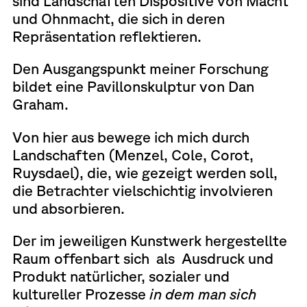
sind Landschaften Dispositive von Macht
und Ohnmacht, die sich in deren
Repräsentation reflektieren.
Den Ausgangspunkt meiner Forschung
bildet eine Pavillonskulptur von Dan
Graham.
Von hier aus bewege ich mich durch
Landschaften (Menzel, Cole, Corot,
Ruysdael), die, wie gezeigt werden soll,
die Betrachter vielschichtig involvieren
und absorbieren.
Der im jeweiligen Kunstwerk hergestellte
Raum offenbart sich als Ausdruck und
Produkt natürlicher, sozialer und
kultureller Prozesse
in dem man sich