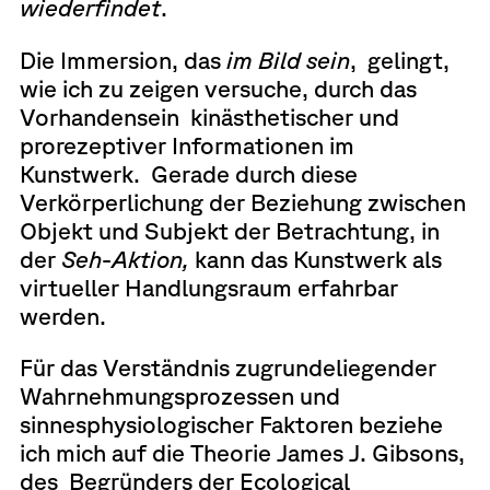
wiederfindet
.
Die Immersion, das
im Bild sein
, gelingt,
wie ich zu zeigen versuche, durch das
Vorhandensein kinästhetischer und
prorezeptiver Informationen im
Kunstwerk. Gerade durch diese
Verkörperlichung der Beziehung zwischen
Objekt und Subjekt der Betrachtung, in
der
Seh-Aktion,
kann das Kunstwerk als
virtueller Handlungsraum erfahrbar
werden.
Für das Verständnis zugrundeliegender
Wahrnehmungsprozessen und
sinnesphysiologischer Faktoren beziehe
ich mich auf die Theorie James J. Gibsons,
des Begründers der Ecological