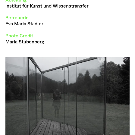
Institut für Kunst und Wissenstransfer
Betreuerin
Eva Maria Stadler
Photo Credit
Maria Stubenberg