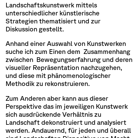
Landschaftskunstwerk mittels
unterschiedlicher künstlerische
Strategien thematisiert und zur
Diskussion gestellt.
Anhand einer Auswahl von Kunstwerken
suche ich zum Einen dem Zusammenhang
zwischen Bewegungserfahrung und deren
visueller Repräsentation nachzugehen,
und diese mit phänomenologischer
Methodik zu rekonstruieren.
Zum Anderen aber kann aus dieser
Perspektive das im jeweiligen Kunstwerk
sich ausdrückende Verhältnis zu
Landschaft dekonstruiert und analysiert
werden. Andauernd, für jeden und überall