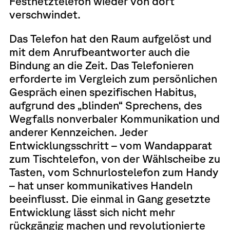
Festnetztelefon wieder von dort
verschwindet.
Das Telefon hat den Raum aufgelöst und
mit dem Anrufbeantworter auch die
Bindung an die Zeit. Das Telefonieren
erforderte im Vergleich zum persönlichen
Gespräch einen spezifischen Habitus,
aufgrund des „blinden“ Sprechens, des
Wegfalls nonverbaler Kommunikation und
anderer Kennzeichen. Jeder
Entwicklungsschritt – vom Wandapparat
zum Tischtelefon, von der Wählscheibe zu
Tasten, vom Schnurlostelefon zum Handy
– hat unser kommunikatives Handeln
beeinflusst. Die einmal in Gang gesetzte
Entwicklung lässt sich nicht mehr
rückgängig machen und revolutionierte