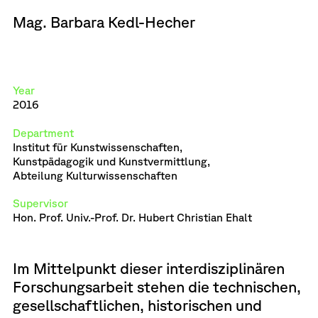
Mag. Barbara Kedl-Hecher
Year
2016
Department
Institut für Kunstwissenschaften,
Kunstpädagogik und Kunstvermittlung,
Abteilung Kulturwissenschaften
Supervisor
Hon. Prof. Univ.-Prof. Dr. Hubert Christian Ehalt
Im Mittelpunkt dieser interdisziplinären
Forschungsarbeit stehen die technischen,
gesellschaftlichen, historischen und