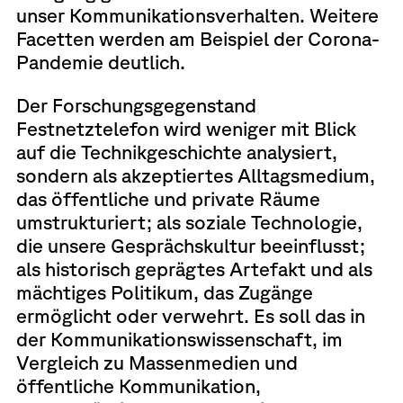
unser Kommunikationsverhalten. Weitere
Facetten werden am Beispiel der Corona-
Pandemie deutlich.
Der Forschungsgegenstand
Festnetztelefon wird weniger mit Blick
auf die Technikgeschichte analysiert,
sondern als akzeptiertes Alltagsmedium,
das öffentliche und private Räume
umstrukturiert; als soziale Technologie,
die unsere Gesprächskultur beeinflusst;
als historisch geprägtes Artefakt und als
mächtiges Politikum, das Zugänge
ermöglicht oder verwehrt. Es soll das in
der Kommunikationswissenschaft, im
Vergleich zu Massenmedien und
öffentliche Kommunikation,