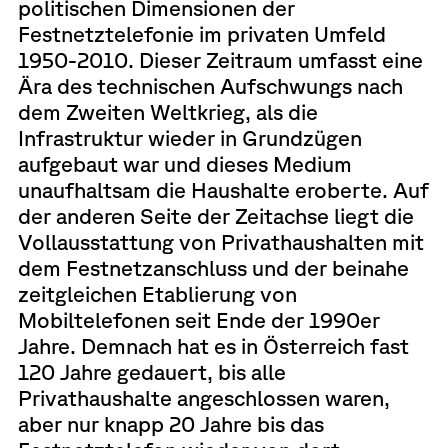
politischen Dimensionen der
Festnetztelefonie im privaten Umfeld
1950-2010. Dieser Zeitraum umfasst eine
Ära des technischen Aufschwungs nach
dem Zweiten Weltkrieg, als die
Infrastruktur wieder in Grundzügen
aufgebaut war und dieses Medium
unaufhaltsam die Haushalte eroberte. Auf
der anderen Seite der Zeitachse liegt die
Vollausstattung von Privathaushalten mit
dem Festnetzanschluss und der beinahe
zeitgleichen Etablierung von
Mobiltelefonen seit Ende der 1990er
Jahre. Demnach hat es in Österreich fast
120 Jahre gedauert, bis alle
Privathaushalte angeschlossen waren,
aber nur knapp 20 Jahre bis das