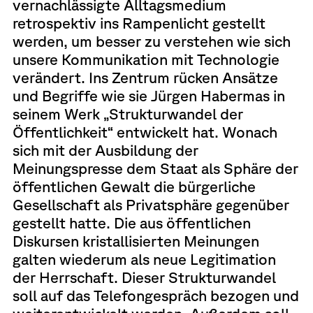
vernachlässigte Alltagsmedium
retrospektiv ins Rampenlicht gestellt
werden, um besser zu verstehen wie sich
unsere Kommunikation mit Technologie
verändert. Ins Zentrum rücken Ansätze
und Begriffe wie sie Jürgen Habermas in
seinem Werk „Strukturwandel der
Öffentlichkeit“ entwickelt hat. Wonach
sich mit der Ausbildung der
Meinungspresse dem Staat als Sphäre der
öffentlichen Gewalt die bürgerliche
Gesellschaft als Privatsphäre gegenüber
gestellt hatte. Die aus öffentlichen
Diskursen kristallisierten Meinungen
galten wiederum als neue Legitimation
der Herrschaft. Dieser Strukturwandel
soll auf das Telefongespräch bezogen und