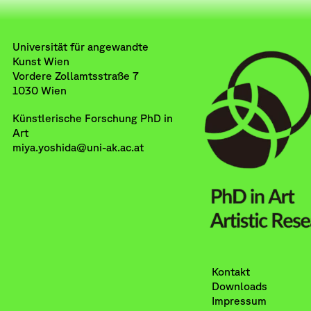
Universität für angewandte
Kunst Wien
Vordere Zollamtsstraße 7
1030 Wien
Künstlerische Forschung PhD in
Art
miya.yoshida@uni-ak.ac.at
Kontakt
Downloads
Impressum