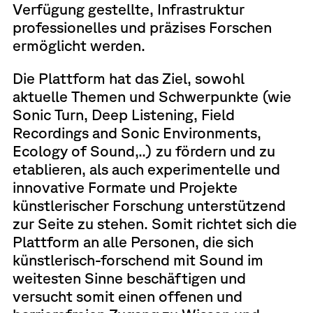
Verfügung gestellte, Infrastruktur
professionelles und präzises Forschen
ermöglicht werden.
Die Plattform hat das Ziel, sowohl
aktuelle Themen und Schwerpunkte (wie
Sonic Turn, Deep Listening, Field
Recordings and Sonic Environments,
Ecology of Sound,..) zu fördern und zu
etablieren, als auch experimentelle und
innovative Formate und Projekte
künstlerischer Forschung unterstützend
zur Seite zu stehen. Somit richtet sich die
Plattform an alle Personen, die sich
künstlerisch-forschend mit Sound im
weitesten Sinne beschäftigen und
versucht somit einen offenen und