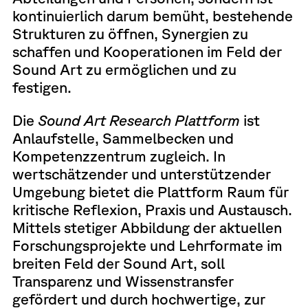
kontinuierlich darum bemüht, bestehende
Strukturen zu öffnen, Synergien zu
schaffen und Kooperationen im Feld der
Sound Art zu ermöglichen und zu
festigen.
Die
Sound Art Research Plattform
ist
Anlaufstelle, Sammelbecken und
Kompetenzzentrum zugleich. In
wertschätzender und unterstützender
Umgebung bietet die Plattform Raum für
kritische Reflexion, Praxis und Austausch.
Mittels stetiger Abbildung der aktuellen
Forschungsprojekte und Lehrformate im
breiten Feld der Sound Art, soll
Transparenz und Wissenstransfer
gefördert und durch hochwertige, zur